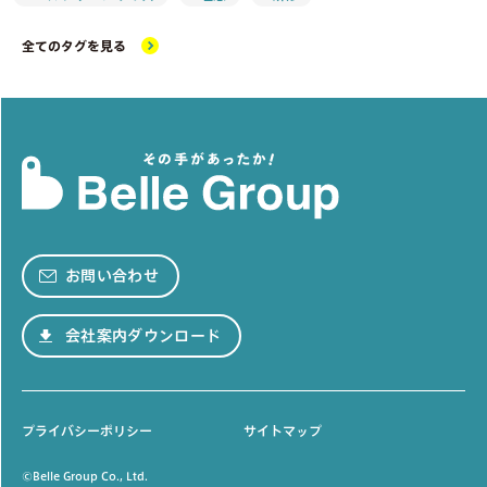
全てのタグを見る
お問い合わせ
会社案内ダウンロード
プライバシーポリシー
サイトマップ
©Belle Group Co., Ltd.