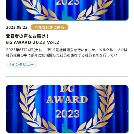
2023.08.22
ベルな社員に迫る
受賞者の声をお届け！
BG AWARD 2023 Vol.2
2023年6月24日(土)に、第19期社員総会を行いました。ベルグループでは
社員総会の中で前年度に活躍した社員を表彰する社員表彰を行ってい……
#インタビュー