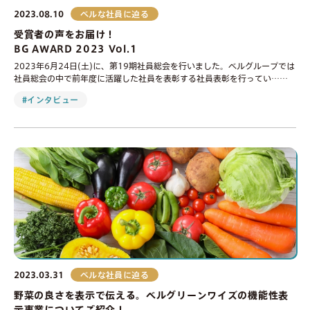
2023.08.10
ベルな社員に迫る
受賞者の声をお届け！
BG AWARD 2023 Vol.1
2023年6月24日(土)に、第19期社員総会を行いました。ベルグループでは
社員総会の中で前年度に活躍した社員を表彰する社員表彰を行ってい……
#インタビュー
2023.03.31
ベルな社員に迫る
野菜の良さを表示で伝える。ベルグリーンワイズの機能性表