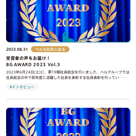
2023.08.31
ベルな社員に迫る
受賞者の声をお届け！
BG AWARD 2023 Vol.3
2023年6月24日(土)に、第19期社員総会を行いました。ベルグループでは
社員総会の中で前年度に活躍した社員を表彰する社員表彰を行ってい……
#インタビュー