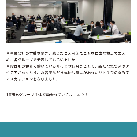
各事業会社の方針を聞き、感じたこと考えたことを自由な視点でまと
め、各グループで発表してもらいました。
普段は別の会社で働いている社員と話し合うことで、新たな気づきやア
イデアがあったり、改善案など具体的な意見があったりと学びのあるデ
ィスカッションとなりました。
18期もグループ全体で頑張っていきましょう！