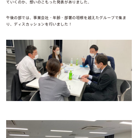
ていくのか、想いのこもった発表がありました。
午後の部では、事業会社・年齢・部署の垣根を越えたグループで集ま
り、ディスカッションを行いました！