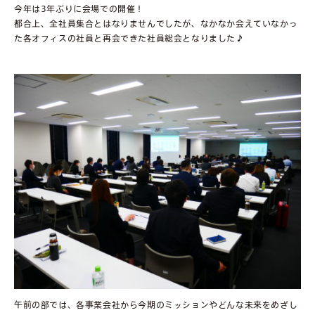
今年は3年ぶりに会場での開催！
都合上、全社員集合とはなりませんでしたが、なかなか会えていなかっ
た各オフィスの社員と再会できた社員総会となりました♪
午前の部では、各事業会社から今期のミッションやどんな未来をめざし