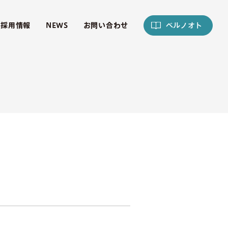
採用情報
NEWS
お問い合わせ
ベルノオト