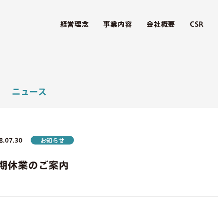
経営理念
事業内容
会社概要
CSR
8.07.30
お知らせ
期休業のご案内