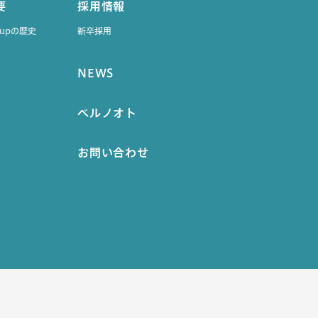
要
採用情報
roupの歴史
新卒採用
NEWS
ベルノオト
お問い合わせ