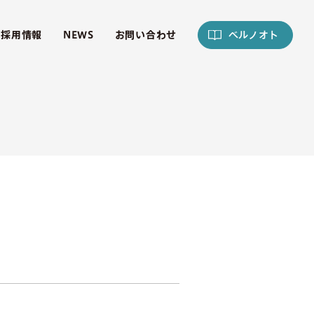
採用情報
NEWS
お問い合わせ
ベルノオト