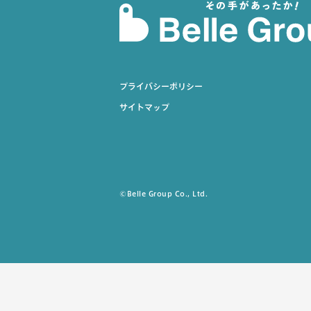
プライバシーポリシー
サイトマップ
©Belle Group Co., Ltd.