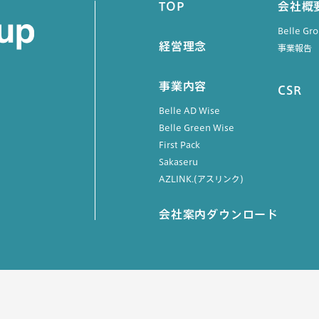
TOP
会社概
Belle G
経営理念
事業報告
事業内容
CSR
Belle AD Wise
Belle Green Wise
First Pack
Sakaseru
AZLINK.(アスリンク)
会社案内ダウンロード