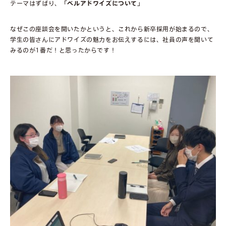
テーマはずばり、
「ベルアドワイズについて」
なぜこの座談会を開いたかというと、これから新卒採用が始まるので、
学生の皆さんにアドワイズの魅力をお伝えするには、社員の声を聞いて
みるのが1番だ！と思ったからです！