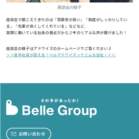
座談会の様子
座談会で聞こえてきたのは「雰囲気が良い」「制度がしっかりしてい
る」「先輩が良くしてくれている」などなど。
実際に働いている社員の視点だからこそのリアルな声が聞けました！
座談会の様子はアドワイズのホームページでご覧ください♪
＞＞若手社員が答える！ベルアドワイズってこんな会社！＜＜
お問い合わせ