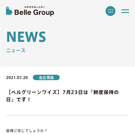
N
E
W
S
ニュース
2021.07.20
各社情報
【ベルグリーンワイズ】7月23日は「鮮度保持の
日」です！
皆様ご存じでしょうか？