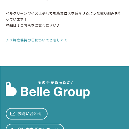
ベルグリーンワイズは少しでも廃棄ロスを減らせるような取り組みを行
っています！
詳細は↓こちらをご覧ください♪
＞＞鮮度保持の日についてこちら＜＜
お問い合わせ